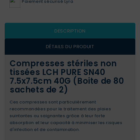
Paiement sécurisé Lyra
DESCRIPTION
DÉTAILS DU PRODUIT
Compresses stériles non
tissées LCH PURE SN40
7.5x7.5cm 40G (Boite de 80
sachets de 2)
Ces compresses sont particulièrement
recommandées pour le traitement des plaies
suintantes ou saignantes grâce à leur forte
absorption et leur capacité à minimiser les risques
d'infection et de contamination.