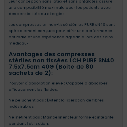
Leur conception sans latex et sans phtalates assure
une compatibilité maximale pour les patients avec
des sensibilités ou allergies.
Les compresses en non-tissé stériles PURE sN40 sont
spécialement conçues pour offrir une performance
optimale et une expérience agréable lors des soins
médicaux.
Avantages des compresses
stériles non tissées LCH PURE SN40
7.5x7.5cm 40G (Boite de 80
sachets de 2):
Pouvoir d'absorption élevé : Capable d'absorber
efficacement les fluides.
Ne peluchent pas : Évitent la libération de fibres
indésirables.
Ne s’étirent pas : Maintiennent leur forme et intégrité
pendant l'utilisation.