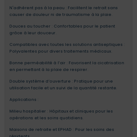
N'adhèrent pas à la peau : Facilitent le retrait sans
causer de douleur ni de traumatisme à la plaie.
Douces au toucher : Confortables pour le patient
grâce à leur douceur.
Compatibles avec toutes les solutions antiseptiques :
Polyvalentes pour divers traitements médicaux.
Bonne perméabilité à l’air : Favorisent la cicatrisation
en permettant à la plaie de respirer.
Double système d’ouverture : Pratique pour une
utilisation facile et un suivi de la quantité restante.
Applications :
Milieu hospitalier : Hôpitaux et cliniques pour les
opérations et les soins quotidiens.
Maisons de retraite et EPHAD : Pour les soins des
résidents.