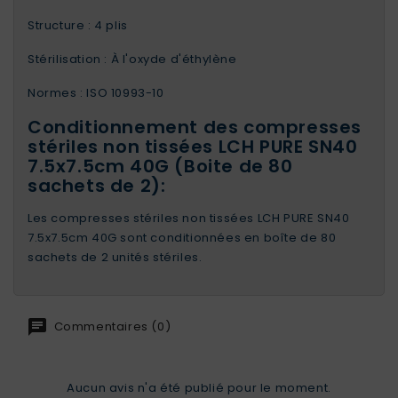
Structure : 4 plis
Stérilisation : À l'oxyde d'éthylène
Normes : ISO 10993-10
Conditionnement des compresses
stériles non tissées LCH PURE SN40
7.5x7.5cm 40G (Boite de 80
sachets de 2):
Les compresses stériles non tissées LCH PURE SN40
7.5x7.5cm 40G sont conditionnées en boîte de 80
sachets de 2 unités stériles.
Commentaires (0)
Aucun avis n'a été publié pour le moment.