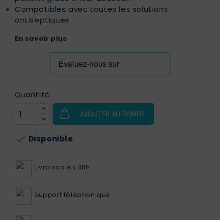
Compatibles avec toutes les solutions
antiseptiques
En savoir plus
Quantité
AJOUTER AU PANIER

Disponible
Livraison en 48h
Support téléphonique