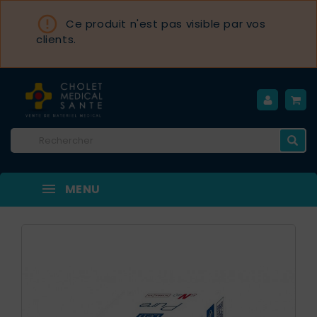

Ce produit n'est pas visible par vos
clients.
MENU