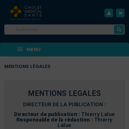
MENU
MENTIONS LÉGALES
MENTIONS LEGALES
DIRECTEUR DE LA PUBLICATION :
Directeur de publication
: Thierry Lalue
Responsable de la rédaction
: Thierry
Lalue