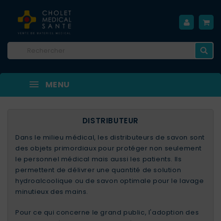
MENU
DISTRIBUTEUR
Dans le milieu médical, les distributeurs de savon sont
des objets primordiaux pour protéger non seulement
le personnel médical mais aussi les patients. Ils
permettent de délivrer une quantité de solution
hydroalcoolique ou de savon optimale pour le lavage
minutieux des mains.
Pour ce qui concerne le grand public, l'adoption des