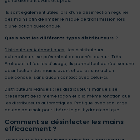
généralement avant et après.
Ils sont également utiles lors d’une désinfection régulier
des mains afin de limiter le risque de transmission lors
d’une action quelconque.
Quels sont les différents types distributeurs ?
Distributeurs Automatiques
: les distributeurs
automatiques se présentent accrochés au mur. Très
Pratiques et faciles d'usage, ils permettent de réaliser une
désinfection des mains avant et après une action
quelconque, sans aucun contact avec celui-ci.
Distributeurs Manuels
: les distributeurs manuels se
présentent de la même façon et a la même fonction que
les distributeurs automatiques. Pratique avec son large
bouton poussoir pour libérer le gel hydroalcoolique.
Comment se désinfecter les mains
efficacement ?