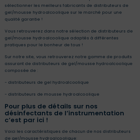
sélectionner les meilleurs fabricants de distributeurs de
gel/mousse hydroalcoolique sur le marché pour une
qualité garantie !
Vous retrouverez dans notre sélection de distributeurs de
gel/mousse hydroalcoolique adaptés à différentes
pratiques pour le bonheur de tous !
Sur notre site, vous retrouverez notre gamme de produits
assurant de distributeurs de gel/mousse hydroalcoolique
composée de :
- distributeurs de gel hydroalcoolique
- distributeurs de mousse hydroalcoolique
Pour plus de détails sur nos
désinfectants de l’instrumentation
c’est par ici !
Voici les caractéristiques de chacun de nos distributeurs
de gel/mousse hydroalcoolique: