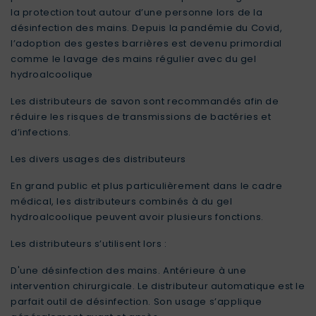
la protection tout autour d’une personne lors de la
désinfection des mains. Depuis la pandémie du Covid,
l’adoption des gestes barrières est devenu primordial
comme le lavage des mains régulier avec du gel
hydroalcoolique
Les distributeurs de savon sont recommandés afin de
réduire les risques de transmissions de bactéries et
d’infections.
Les divers usages des distributeurs
En grand public et plus particulièrement dans le cadre
médical, les distributeurs combinés à du gel
hydroalcoolique peuvent avoir plusieurs fonctions.
Les distributeurs s’utilisent lors :
D'une désinfection des mains. Antérieure à une
intervention chirurgicale. Le distributeur automatique est le
parfait outil de désinfection. Son usage s’applique