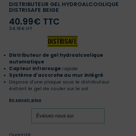
DISTRIBUTEUR GEL HYDROALCOOLIQUE
DISTRISAFE BEIGE
40.99€ TTC
34.16€ HT
Distributeur de gel hydroalcoolique
automatique
Capteur infrarouge
rapide
Système d'acccrohe au mur intégré
Dispose d'une plaque sous le distributeur
évitant le gel de couler sur le sol
En savoir plus
Quantité