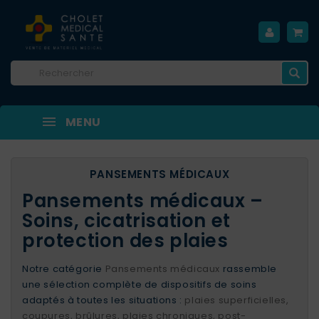
MENU
PANSEMENTS MÉDICAUX
Pansements médicaux –
Soins, cicatrisation et
protection des plaies
Notre catégorie
Pansements médicaux
rassemble
une sélection complète de dispositifs de soins
adaptés à toutes les situations :
plaies superficielles,
coupures, brûlures, plaies chroniques, post-