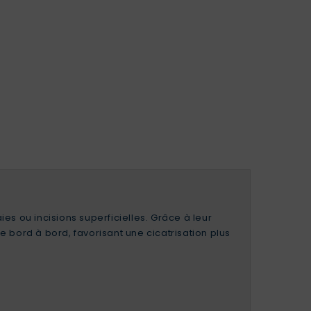
s ou incisions superficielles. Grâce à leur
e bord à bord, favorisant une cicatrisation plus