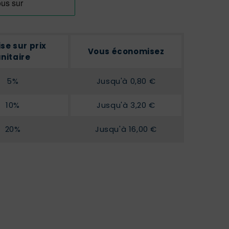
se sur prix
Vous économisez
nitaire
5%
Jusqu'à 0,80 €
10%
Jusqu'à 3,20 €
20%
Jusqu'à 16,00 €