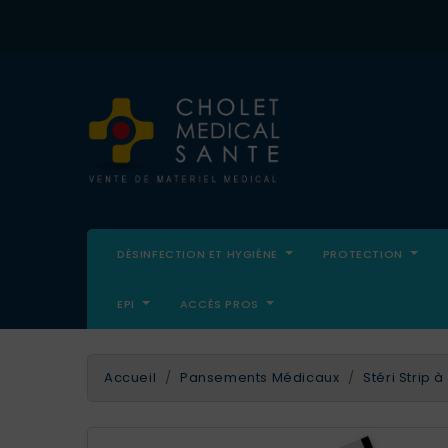
DÉSINFECTION ET HYGIÈNE
PROTECTION
EPI
ACCÈS PROS
Accueil
Pansements Médicaux
Stéri Strip 