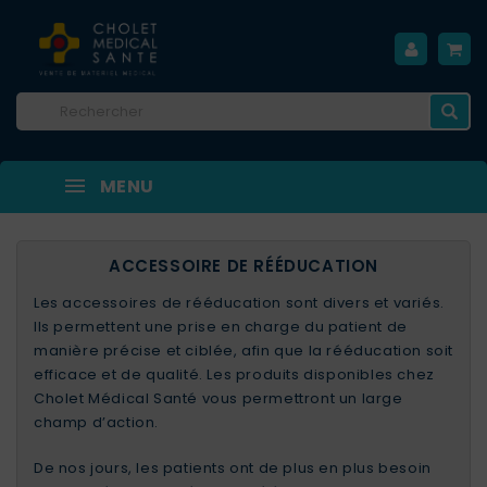
MENU
ACCESSOIRE DE RÉÉDUCATION
Les accessoires de rééducation sont divers et variés.
Ils permettent une prise en charge du patient de
manière précise et ciblée, afin que la rééducation soit
efficace et de qualité. Les produits disponibles chez
Cholet Médical Santé vous permettront un large
champ d’action.
De nos jours, les patients ont de plus en plus besoin