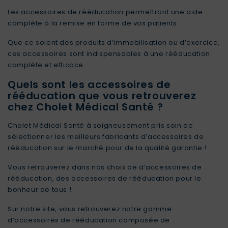
Les accessoires de rééducation permettront une aide
complète à la remise en forme de vos patients.
Que ce soient des produits d’immobilisation ou d’exercice,
ces accessoires sont indispensables à une rééducation
complète et efficace.
Quels sont les accessoires de
rééducation que vous retrouverez
chez Cholet Médical Santé ?
Cholet Médical Santé à soigneusement pris soin de
sélectionner les meilleurs fabricants d’accessoires de
rééducation sur le marché pour de la qualité garantie !
Vous retrouverez dans nos choix de d’accessoires de
rééducation, des accessoires de rééducation pour le
bonheur de tous !
Sur notre site, vous retrouverez notre gamme
d’accessoires de rééducation composée de :