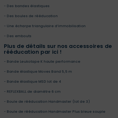
- Des bandes élastiques
- Des boules de rééducation
- Une écharpe triangulaire d’immobilisation
- Des embouts
Plus de détails sur nos accessoires de
rééducation par ici !
- Bande Leukotape K haute performance
- Bande élastique Moves Band 5,5 m
- Bande élastique MSD lot de 4
- REFLEXBALL de diamètre 6 cm
- Boule de rééducation Handmaster (lot de 3)
- Boule de rééducation Handmaster Plus bleue souple