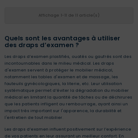
Affichage 1-11 de 11 article(s)
Quels sont les avantages à utiliser
des draps d’examen ?
Les
draps d’examen plastifiés
, ouatés ou gaufrés sont des
incontournables dans le milieu médical. Les draps
d'examen servent à protéger le mobilier médical,
notamment les tables d'examen et de massage, les
fauteuils gynécologiques, la literie, etc. Leur utilisation
systématique permet d’éviter la dégradation du mobilier
médical en limitant la quantité de tâches ou de déchirures
que les patients infligent au rembourrage, ayant ainsi un
impact très important sur l'apparence, la durabilité et
l'entretien de tout mobilier.
Les draps d’examen influent positivement sur l’expérience
de vos patients en leur assurant un meilleur confort. En