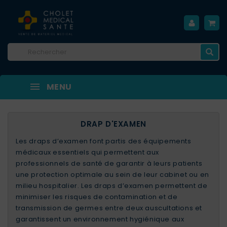
MENU
DRAP D'EXAMEN
Les draps d’examen font partis des équipements
médicaux essentiels qui permettent aux
professionnels de santé de garantir à leurs patients
une protection optimale au sein de leur cabinet ou en
milieu hospitalier. Les draps d’examen permettent de
minimiser les risques de contamination et de
transmission de germes entre deux auscultations et
garantissent un environnement hygiénique aux