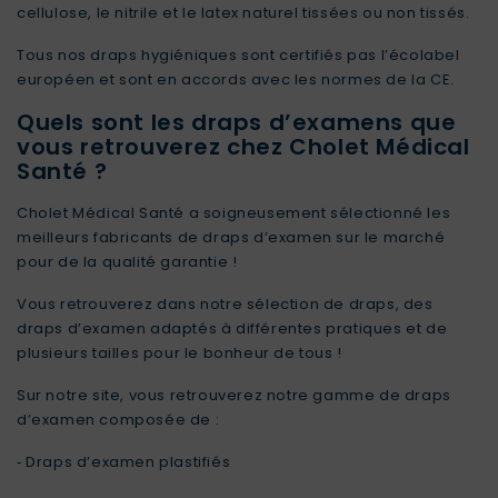
cellulose, le nitrile et le latex naturel tissées ou non tissés.
Tous nos draps hygiéniques sont certifiés pas l’écolabel
européen et sont en accords avec les normes de la CE.
Quels sont les draps d’examens que
vous retrouverez chez Cholet Médical
Santé ?
Cholet Médical Santé a soigneusement sélectionné les
meilleurs fabricants de draps d’examen sur le marché
pour de la qualité garantie !
Vous retrouverez dans notre sélection de draps, des
draps d’examen adaptés à différentes pratiques et de
plusieurs tailles pour le bonheur de tous !
Sur notre site, vous retrouverez notre gamme de draps
d’examen composée de :
⁃
Draps d’examen plastifiés