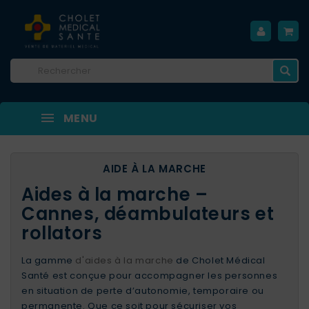
MENU
AIDE À LA MARCHE
Aides à la marche –
Cannes, déambulateurs et
rollators
La gamme
d'aides à la marche
de Cholet Médical
Santé est conçue pour accompagner les personnes
en situation de perte d’autonomie, temporaire ou
permanente. Que ce soit pour sécuriser vos