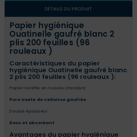
DÉTAILS DU PRODUIT
Papier hygiénique
Ouatinelle gaufré blanc 2
plis 200 feuilles (96
rouleaux )
Caractéristiques du papier
hygiénique Ouatinelle gaufré blanc
2 plis 200 feuilles (96 rouleaux ):
Papier toilette en rouleau standard
Pure ouate de cellulose gaufrée
Double épaisseur
Doux et absorbant
Avantages du papier hygiénique