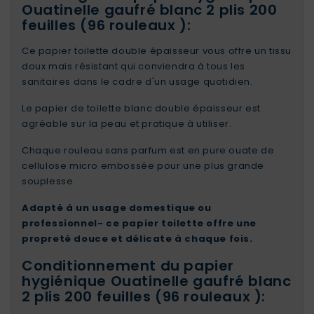
Ouatinelle gaufré blanc 2 plis 200
feuilles (96 rouleaux ):
Ce papier toilette double épaisseur vous offre un tissu
doux mais résistant qui conviendra à tous les
sanitaires dans le cadre d'un usage quotidien.
Le papier de toilette blanc double épaisseur est
agréable sur la peau et pratique à utiliser.
Chaque rouleau sans parfum est en pure ouate de
cellulose micro embossée pour une plus grande
souplesse.
Adapté à un usage domestique ou
professionnel- ce papier toilette offre une
propreté douce et délicate à chaque fois.
Conditionnement du papier
hygiénique Ouatinelle gaufré blanc
2 plis 200 feuilles (96 rouleaux ):