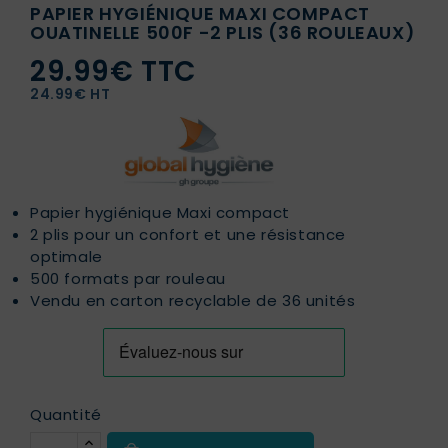
PAPIER HYGIÉNIQUE MAXI COMPACT
OUATINELLE 500F -2 PLIS (36 ROULEAUX)
29.99€ TTC
24.99€ HT
Papier hygiénique Maxi compact
2 plis pour un confort et une résistance
optimale
500 formats par rouleau
Vendu en carton recyclable de 36 unités
Quantité