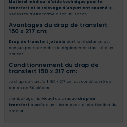
Matériel médical d'aide technique pour le
transfert et le relevage d'un patient couché
qui
nécessite d'être formé à son utilisation
Avantages du drap de transfert
150 x 217 cm:
Drap de transfert jetable
dont la résistance est
conçue pour permettre le déplacement facilité d'un
patient
Conditionnement du drap de
transfert 150 x 217 cm:
Le drap de transfert 150 x 217 cm est conditionné en
carton de 50 pièces
L'emballage individuel de chaque
drap de
transfert
possède un sticker avec la labellisation du
produit