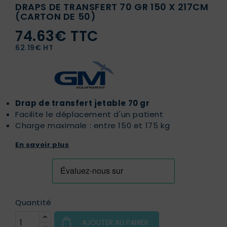
DRAPS DE TRANSFERT 70 GR 150 X 217CM
(CARTON DE 50)
74.63€ TTC
62.19€ HT
Drap de transfert jetable 70 gr
Facilite le déplacement d'un patient
Charge maximale : entre 150 et 175 kg
En savoir plus
Quantité
AJOUTER AU PANIER