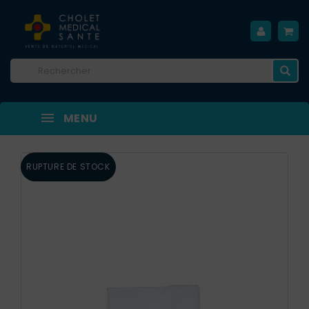
MENU
RUPTURE DE STOCK