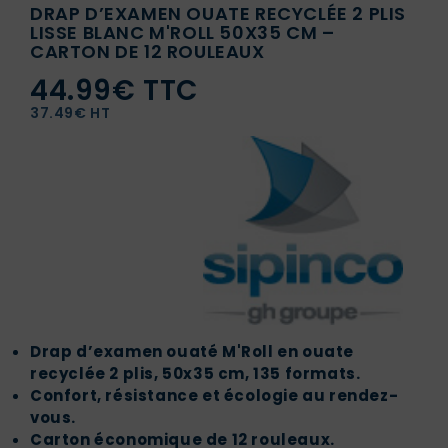
DRAP D’EXAMEN OUATE RECYCLÉE 2 PLIS
LISSE BLANC M'ROLL 50X35 CM –
CARTON DE 12 ROULEAUX
44.99€ TTC
37.49€ HT
Drap d’examen ouaté M'Roll en ouate
recyclée 2 plis, 50x35 cm, 135 formats.
Confort, résistance et écologie au rendez-
vous.
Carton économique de 12 rouleaux.