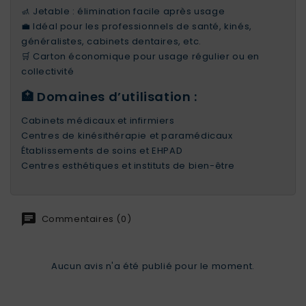
🚮 Jetable : élimination facile après usage
💼 Idéal pour les professionnels de santé, kinés,
généralistes, cabinets dentaires, etc.
🛒 Carton économique pour usage régulier ou en
collectivité
🏥 Domaines d’utilisation :
Cabinets médicaux et infirmiers
Centres de kinésithérapie et paramédicaux
Établissements de soins et EHPAD
Centres esthétiques et instituts de bien-être
Commentaires (0)
Aucun avis n'a été publié pour le moment.