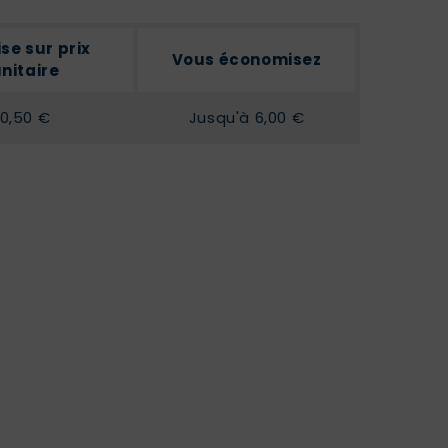
se sur prix
Vous économisez
nitaire
0,50 €
Jusqu'à 6,00 €