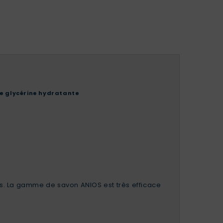
de glycérine hydratante
ps. La gamme de savon ANIOS est très efficace