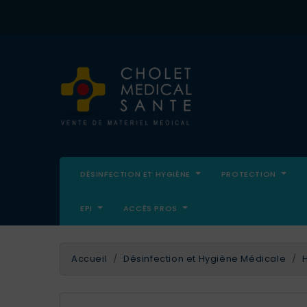
DÉSINFECTION ET HYGIÈNE
PROTECTION
EPI
ACCÈS PROS
Accueil
Désinfection et Hygiène Médicale