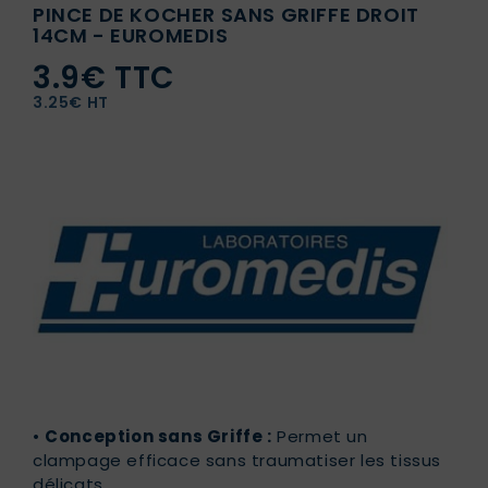
PINCE DE KOCHER SANS GRIFFE DROIT
14CM - EUROMEDIS
3.9€ TTC
3.25€ HT
•
Conception sans Griffe :
Permet un
clampage efficace sans traumatiser les tissus
délicats.