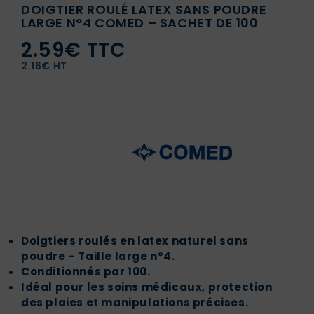
DOIGTIER ROULÉ LATEX SANS POUDRE
LARGE N°4 COMED – SACHET DE 100
2.59€ TTC
2.16€ HT
Doigtiers roulés en latex naturel sans
poudre – Taille large n°4.
Conditionnés par 100.
Idéal pour les soins médicaux, protection
des plaies et manipulations précises.