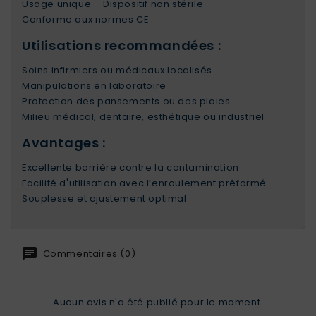
Usage unique – Dispositif non stérile
Conforme aux normes CE
Utilisations recommandées :
Soins infirmiers ou médicaux localisés
Manipulations en laboratoire
Protection des pansements ou des plaies
Milieu médical, dentaire, esthétique ou industriel
Avantages :
Excellente barrière contre la contamination
Facilité d'utilisation avec l’enroulement préformé
Souplesse et ajustement optimal
Commentaires (0)
Aucun avis n'a été publié pour le moment.