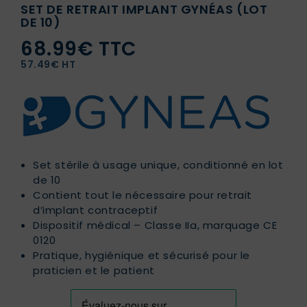
SET DE RETRAIT IMPLANT GYNÉAS (LOT
DE 10)
68.99€ TTC
57.49€ HT
Set stérile à usage unique, conditionné en lot
de 10
Contient tout le nécessaire pour retrait
d’implant contraceptif
Dispositif médical – Classe IIa, marquage CE
0120
Pratique, hygiénique et sécurisé pour le
praticien et le patient