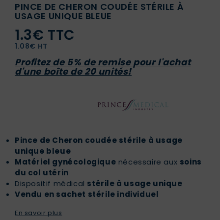
PINCE DE CHERON COUDÉE STÉRILE À
USAGE UNIQUE BLEUE
1.3€ TTC
1.08€ HT
Profitez de 5% de remise pour l'achat
d'une boîte de 20 unités!
Pince de Cheron coudée stérile à usage
unique bleue
Matériel gynécologique
nécessaire aux
soins
du col utérin
Dispositif médical
stérile à usage unique
Vendu en sachet stérile individuel
En savoir plus