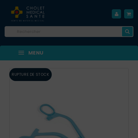
MENU
RUPTURE DE STOCK