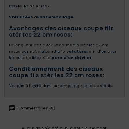
Lames en acier inox
Stérilisées avant emballage
Avantages des ciseaux coupe fils
stériles 22 cm roses:
La longueur des ciseaux coupe fils stériles 22 cm
roses permet d'atteindre le
col utérin
afin d'enlever
les sutures liées à la
pose d'un stérilet
Conditionnement des ciseaux
coupe fils stériles 22 cm roses:
Vendus à l'unité dans un emballage pelable stérile
Commentaires (0)
Aucun avis n'a été publié pour le moment.