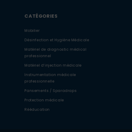
CATÉGORIES
Mobilier
Désinfection et Hygiène Médicale
Matériel de diagnostic médical
professionnel
Matériel d’injection médicale
Instrumentation médicale
professionnelle
Pansements / Sparadraps
Protection médicale
Rééducation