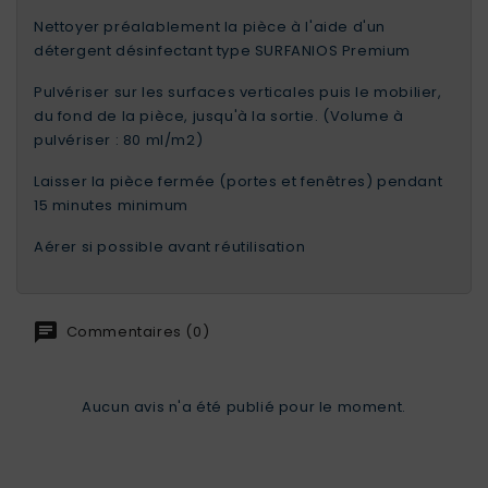
Nettoyer préalablement la pièce à l'aide d'un
détergent désinfectant type SURFANIOS Premium
Pulvériser sur les surfaces verticales puis le mobilier,
du fond de la pièce, jusqu'à la sortie. (Volume à
pulvériser : 80 ml/m2)
Laisser la pièce fermée (portes et fenêtres) pendant
15 minutes minimum
Aérer si possible avant réutilisation
Commentaires (0)
Aucun avis n'a été publié pour le moment.