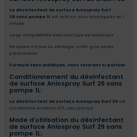
Le désinfectant de surface Aniospray Surf
29
sans pompe 1L
est actif sur virus enveloppés en 1
minute
Large compatibilité avec tout type de matériaux
Ne laisse ni trace au séchage, ni film gras après
pulvérisation
Formulé sans aldéhyde, sans colorant ni parfum
Conditionnement du désinfectant
de surface Aniospray Surf 29 sans
pompe 1L:
Le désinfectant de surface Aniospray Surf 29
est
conditionné en flacon d'1L sans pompe
Mode d'utilisation du désinfectant
de surface Aniospray Surf 29 sans
pompe 1L: