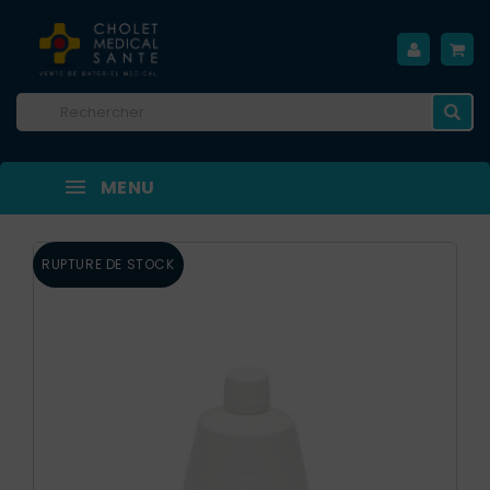
MENU
RUPTURE DE STOCK