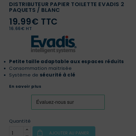
DISTRIBUTEUR PAPIER TOILETTE EVADIS 2
PAQUETS / BLANC
19.99€ TTC
16.66€ HT
Petite taille adaptable aux espaces réduits
Consommation maitrisée
Système de
sécurité à clé
En savoir plus
Quantité
AJOUTER AU PANIER