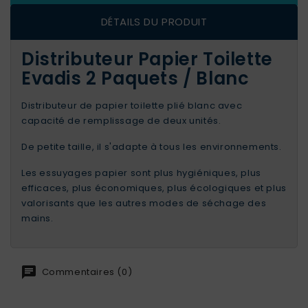
DÉTAILS DU PRODUIT
Distributeur Papier Toilette
Evadis 2 Paquets / Blanc
Distributeur de papier toilette plié blanc avec
capacité de remplissage de deux unités.
De petite taille, il s'adapte à tous les environnements.
Les essuyages papier sont plus hygiéniques, plus
efficaces, plus économiques, plus écologiques et plus
valorisants que les autres modes de séchage des
mains.
Commentaires (0)