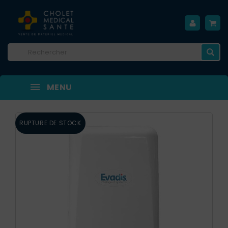
MENU
RUPTURE DE STOCK