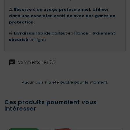
⚠️ Réservé à un usage professionnel. Utiliser
dans une zone bien ventilée avec des gants de
protection.
💨
Livraison rapide
partout en France –
Paiement
sécurisé
en ligne.
Commentaires (0)
Aucun avis n'a été publié pour le moment.
Ces produits pourraient vous
intéresser