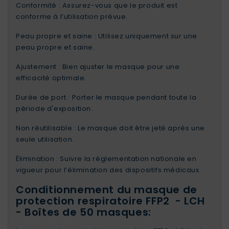
Conformité : Assurez-vous que le produit est
conforme à l’utilisation prévue.
Peau propre et saine : Utilisez uniquement sur une
peau propre et saine.
Ajustement : Bien ajuster le masque pour une
efficacité optimale.
Durée de port : Porter le masque pendant toute la
période d'exposition.
Non réutilisable : Le masque doit être jeté après une
seule utilisation.
Élimination : Suivre la réglementation nationale en
vigueur pour l’élimination des dispositifs médicaux.
Conditionnement du masque de
protection respiratoire FFP2 - LCH
- Boîtes de 50 masques: