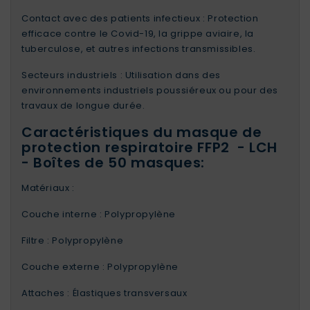
Contact avec des patients infectieux : Protection
efficace contre le Covid-19, la grippe aviaire, la
tuberculose, et autres infections transmissibles.
Secteurs industriels : Utilisation dans des
environnements industriels poussiéreux ou pour des
travaux de longue durée.
Caractéristiques du masque de
protection respiratoire FFP2 - LCH
- Boîtes de 50 masques:
Matériaux :
Couche interne : Polypropylène
Filtre : Polypropylène
Couche externe : Polypropylène
Attaches : Élastiques transversaux