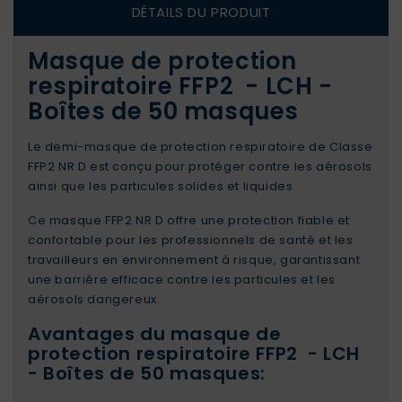
DÉTAILS DU PRODUIT
Masque de protection
respiratoire FFP2 - LCH -
Boîtes de 50 masques
Le demi-masque de protection respiratoire de Classe
FFP2 NR D est conçu pour protéger contre les aérosols
ainsi que les particules solides et liquides.
Ce masque FFP2 NR D offre une protection fiable et
confortable pour les professionnels de santé et les
travailleurs en environnement à risque, garantissant
une barrière efficace contre les particules et les
aérosols dangereux.
Avantages du masque de
protection respiratoire FFP2 - LCH
- Boîtes de 50 masques: