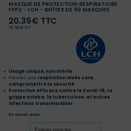
MASQUE DE PROTECTION RESPIRATOIRE
FFP2 - LCH - BOÎTES DE 50 MASQUES
20.35€ TTC
16.96€ HT
Usage unique, non stérile
Permet une
respiration aisée sans
compromettre la sécurité
Protection efficace contre le Covid-19, la
grippe aviaire, la tuberculose, et autres
infections transmissibles
En savoir plus