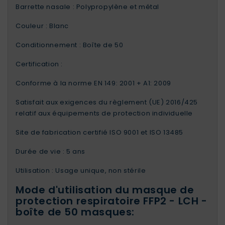
Barrette nasale : Polypropylène et métal
Couleur : Blanc
Conditionnement : Boîte de 50
Certification :
Conforme à la norme EN 149: 2001 + A1: 2009
Satisfait aux exigences du règlement (UE) 2016/425
relatif aux équipements de protection individuelle
Site de fabrication certifié ISO 9001 et ISO 13485
Durée de vie : 5 ans
Utilisation : Usage unique, non stérile
Mode d'utilisation du masque de
protection respiratoire FFP2 - LCH -
boîte de 50 masques: