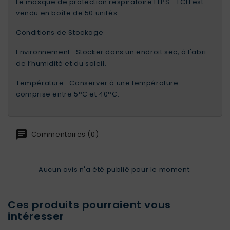
Le masque de protection respiratoire FFPS - LCH est
vendu en boîte de 50 unités.
Conditions de Stockage
Environnement : Stocker dans un endroit sec, à l'abri
de l’humidité et du soleil.
Température : Conserver à une température
comprise entre 5°C et 40°C.
Commentaires (0)
Aucun avis n'a été publié pour le moment.
Ces produits pourraient vous
intéresser