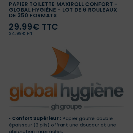
PAPIER TOILETTE MAXIROLL CONFORT -
GLOBAL HYGIÈNE - LOT DE 6 ROULEAUX
DE 350 FORMATS
29.99€ TTC
24.99€ HT
•
Confort Supérieur :
Papier gaufré double
épaisseur (2 plis) offrant une douceur et une
absorption maximales.