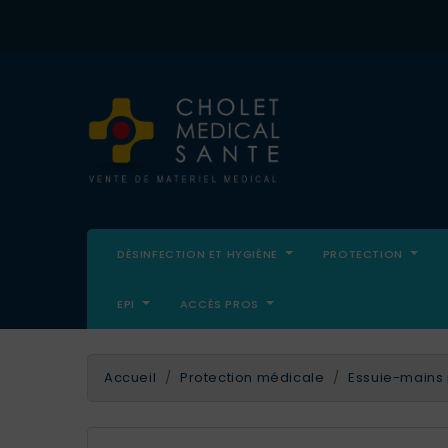
DÉSINFECTION ET HYGIÈNE
PROTECTION
EPI
ACCÈS PROS
Accueil
Protection médicale
Essuie-mains 