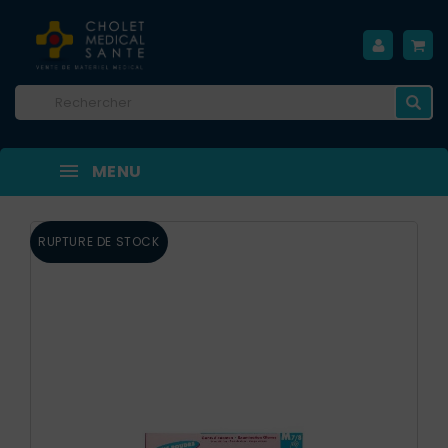
MENU
RUPTURE DE STOCK