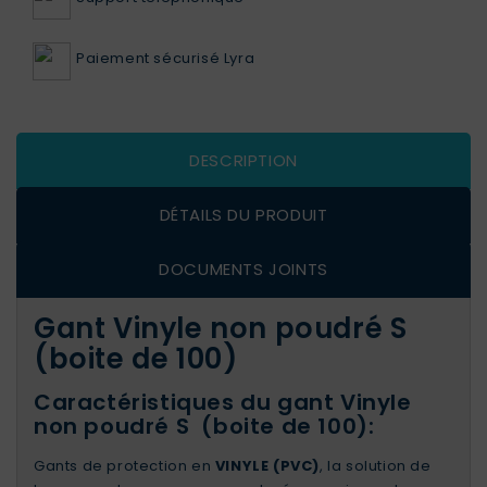
Paiement sécurisé Lyra
DESCRIPTION
DÉTAILS DU PRODUIT
DOCUMENTS JOINTS
Gant Vinyle non poudré S
(boite de 100)
Caractéristiques du gant Vinyle
non poudré S (boite de 100):
Gants de protection en
VINYLE (PVC)
, la solution de