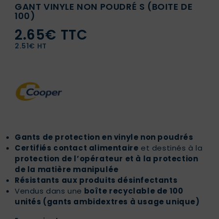
GANT VINYLE NON POUDRÉ S (BOITE DE
100)
2.65€ TTC
2.51€ HT
Gants de protection en vinyle non poudrés
Certifiés contact alimentaire
et destinés à la
protection de l’opérateur et à la protection
de la matière manipulée
Résistants aux produits désinfectants
Vendus dans une
boîte recyclable de 100
unités (gants ambidextres à usage unique)