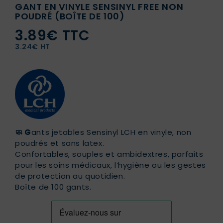
GANT EN VINYLE SENSINYL FREE NON
POUDRÉ (BOÎTE DE 100)
3.89€ TTC
3.24€ HT
🧼 G
ants jetables Sensinyl LCH en vinyle, non
poudrés et sans latex.
Confortables, souples et ambidextres, parfaits
pour les soins médicaux, l’hygiène ou les gestes
de protection au quotidien.
Boîte de 100 gants.