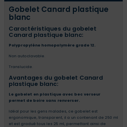
Gobelet Canard plastique
blanc
Caractéristiques du gobelet
Canard plastique blanc:
Polypropylène homopolymère grade 12.
Non autoclavable.
Translucide.
Avantages du gobelet Canard
plastique blanc:
Le gobelet en plastique avec bec verseur
permet de boire sans renverser.
Idéal pour les gens malades, ce gobelet est
ergonomique, transparent, il a un contenant de 250 ml
et est gradué tous les 25 ml, permettant ainsi de