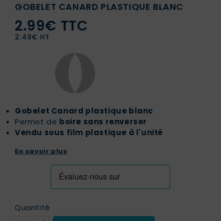
GOBELET CANARD PLASTIQUE BLANC
2.99€ TTC
2.49€ HT
Gobelet Canard plastique blanc
Permet de
boire sans renverser
Vendu sous film plastique à l'unité
En savoir plus
Quantité