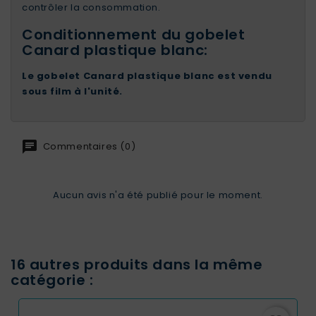
contrôler la consommation.
Conditionnement du gobelet
Canard plastique blanc:
Le gobelet Canard plastique blanc est vendu
sous film à l'unité.
Commentaires (0)
Aucun avis n'a été publié pour le moment.
16 autres produits dans la même
catégorie :