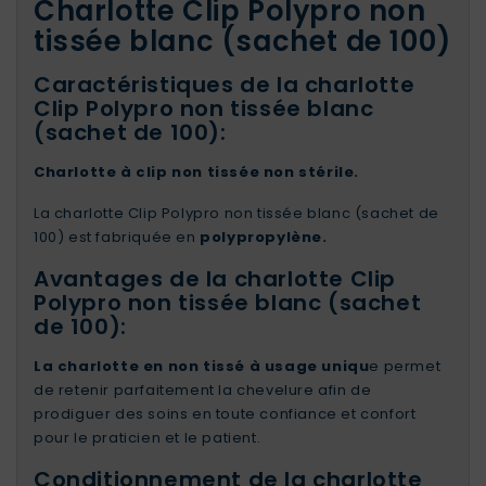
Charlotte Clip Polypro non
tissée blanc (sachet de 100)
Caractéristiques de la charlotte
Clip Polypro non tissée blanc
(sachet de 100):
Charlotte à clip non tissée non stérile.
La charlotte Clip Polypro non tissée blanc (sachet de
100) est fabriquée en
polypropylène.
Avantages de la charlotte Clip
Polypro non tissée blanc (sachet
de 100):
La charlotte en non tissé à usage uniqu
e permet
de retenir parfaitement la chevelure afin de
prodiguer des soins en toute confiance et confort
pour le praticien et le patient.
Conditionnement de la charlotte