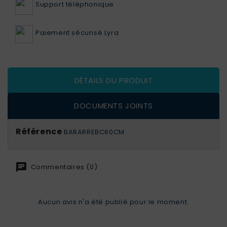
Support téléphonique
Paiement sécurisé Lyra
DÉTAILS DU PRODUIT
DOCUMENTS JOINTS
Référence
BARARREBC60CM
Commentaires (0)
Aucun avis n'a été publié pour le moment.