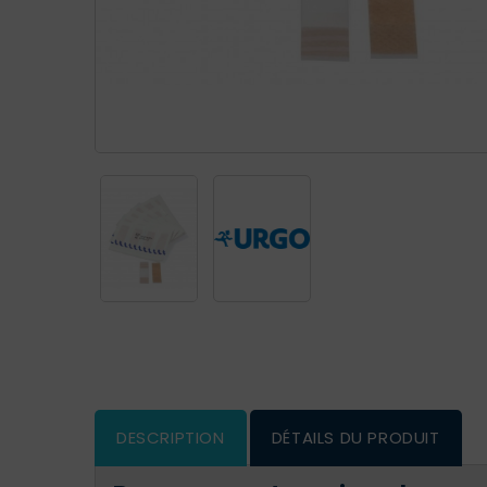
DESCRIPTION
DÉTAILS DU PRODUIT