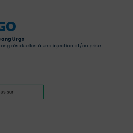
 sang Urgo
ang résiduelles à une injection et/ou prise