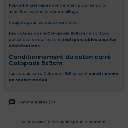
hypoallergéniques
conviennent pour les soins
infantiles ou pour le démaquillage
Adaptés pour les peaux sensibles
Les cotons carré Cotopads 5x5cm
ne sont pas
pelucheux, ce qui les rend
indispensables pour les
désinfections
Conditionnement du coton carré
Cotopads 5x5cm:
Les cotons carré Cotopads 5x5cm sont
conditionnés
en sachet de 500.
Commentaires (0)
Aucun avis n'a été publié pour le moment.