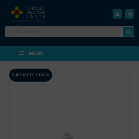
MENU
RUPTURE DE STOCK