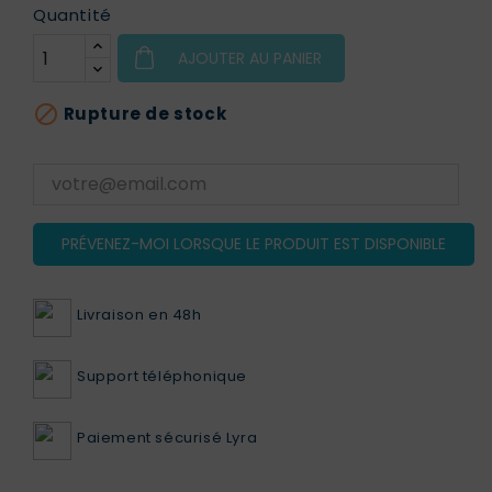
Quantité
AJOUTER AU PANIER

Rupture de stock
PRÉVENEZ-MOI LORSQUE LE PRODUIT EST DISPONIBLE
Livraison en 48h
Support téléphonique
Paiement sécurisé Lyra