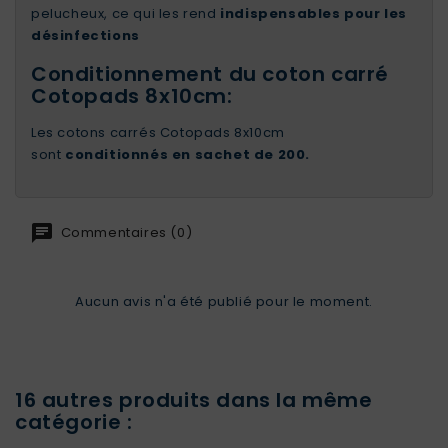
pelucheux, ce qui les rend
indispensables pour les
désinfections
Conditionnement du coton carré
Cotopads 8x10cm:
Les cotons carrés Cotopads 8x10cm
sont
conditionnés en sachet de 200.
Commentaires (0)
Aucun avis n'a été publié pour le moment.
16 autres produits dans la même
catégorie :