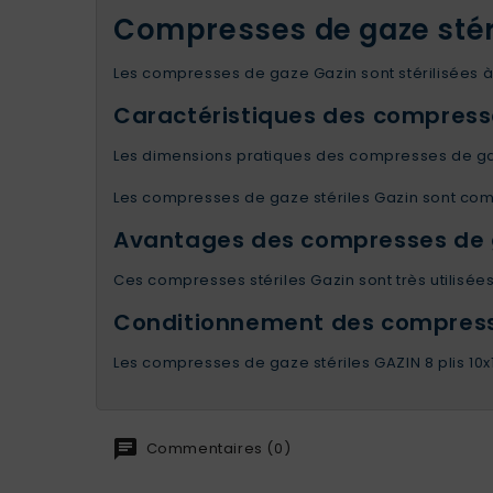
Compresses de gaze stéri
Les compresses de gaze Gazin sont stérilisées à 
Caractéristiques des compresses
Les dimensions pratiques des compresses de gaze
Les compresses de gaze stériles Gazin sont compo
Avantages des compresses de ga
Ces compresses stériles Gazin sont très utilisées
Conditionnement des compresses
Les compresses de gaze stériles GAZIN 8 plis 10
Commentaires (0)