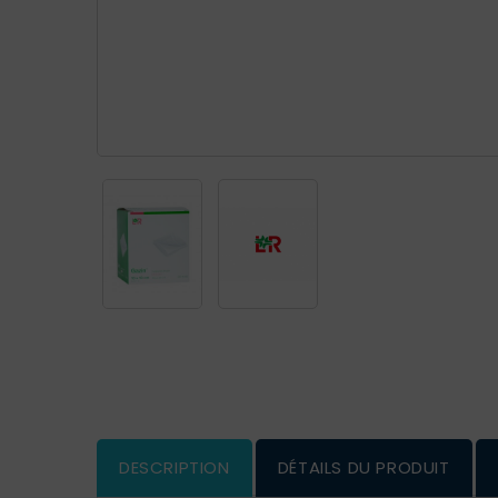
DESCRIPTION
DÉTAILS DU PRODUIT