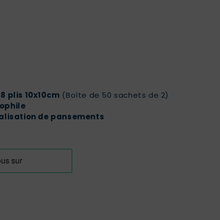
8 plis 10x10cm
(Boîte de 50 sachets de 2)
ophile
réalisation de pansements