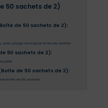
de 50 sachets de 2)
Boîte de 50 sachets de 2):
 avec pliage chirurgical et bords rentrés.
de 50 sachets de 2):
xsudats.
Boîte de 50 sachets de 2):
 une boîte de 50 sachets