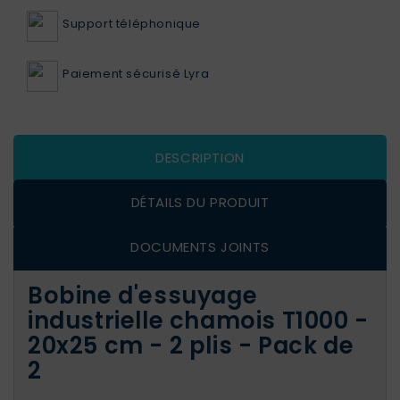
Support téléphonique
Paiement sécurisé Lyra
DESCRIPTION
DÉTAILS DU PRODUIT
DOCUMENTS JOINTS
Bobine d'essuyage
industrielle chamois T1000 -
20x25 cm - 2 plis - Pack de
2