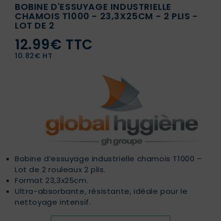
BOBINE D'ESSUYAGE INDUSTRIELLE
CHAMOIS T1000 - 23,3X25CM - 2 PLIS -
LOT DE 2
12.99€ TTC
10.82€ HT
Bobine d’essuyage industrielle chamois T1000 –
Lot de 2 rouleaux 2 plis.
Format 23,3x25cm.
Ultra-absorbante, résistante, idéale pour le
nettoyage intensif.