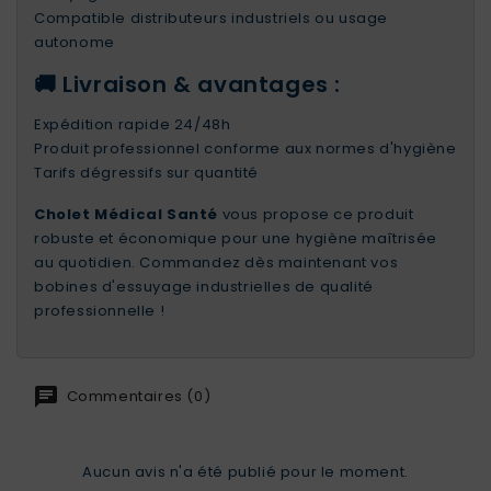
Compatible distributeurs industriels ou usage
autonome
🚚 Livraison & avantages :
Expédition rapide 24/48h
Produit professionnel conforme aux normes d'hygiène
Tarifs dégressifs sur quantité
Cholet Médical Santé
vous propose ce produit
robuste et économique pour une hygiène maîtrisée
au quotidien. Commandez dès maintenant vos
bobines d'essuyage industrielles de qualité
professionnelle !
Commentaires (0)
Aucun avis n'a été publié pour le moment.