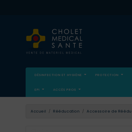
DÉSINFECTION ET HYGIÈNE
PROTECTION
EPI
ACCÈS PROS
Accueil
Rééducation
Accessoire de Réédu