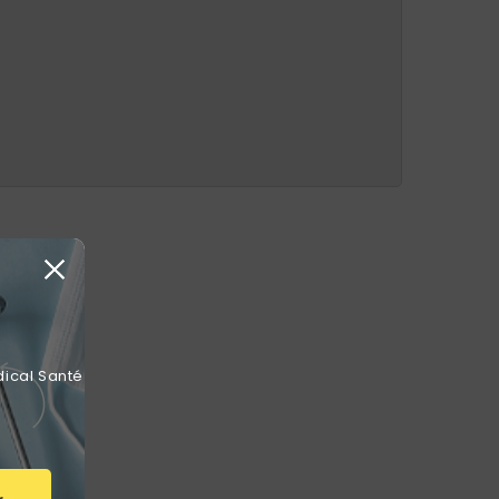
dical Santé