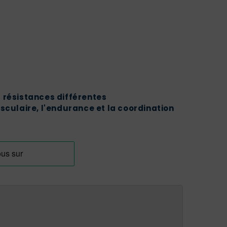
 résistances différentes
usculaire, l'endurance et la coordination