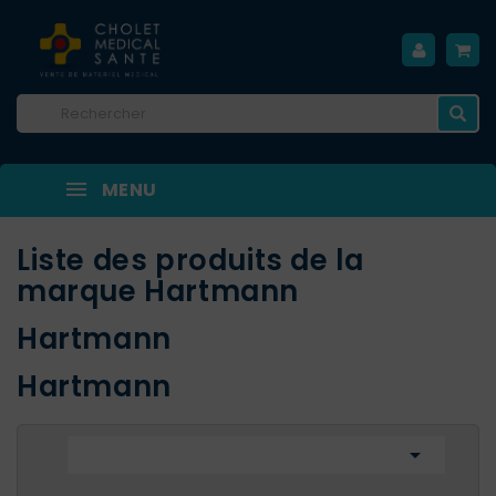
MENU
Liste des produits de la
marque Hartmann
Hartmann
Hartmann
