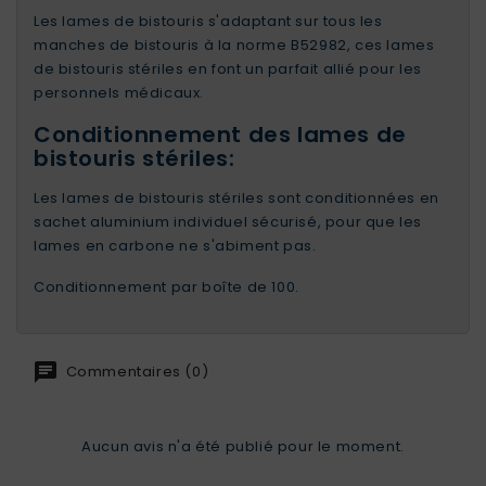
Les lames de bistouris s'adaptant sur tous les
manches de bistouris à la norme B52982, ces lames
de bistouris stériles en font un parfait allié pour les
personnels médicaux.
Conditionnement des lames de
bistouris stériles:
Les lames de bistouris stériles sont conditionnées en
sachet aluminium individuel sécurisé, pour que les
lames en carbone ne s'abiment pas.
Conditionnement par boîte de 100.
Commentaires (0)
Aucun avis n'a été publié pour le moment.