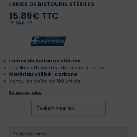
LAMES DE BISTOURIS STÉRILES
15.89€ TTC
13.24€ HT
Lames de bistouris stériles
2 tailles différentes : diamètre 10 et 15
Matériau utilisé : carbone
Vendu en boîte de 100 unités
En savoir plus
Taille de lame