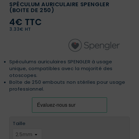
SPÉCULUM AURICULAIRE SPENGLER
(BOITE DE 250)
4€ TTC
3.33€ HT
Spéculums auriculaires SPENGLER à usage
unique, compatibles avec la majorité des
otoscopes.
Boîte de 250 embouts non stériles pour usage
professionnel.
Taille