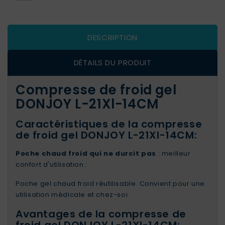
DESCRIPTION
DÉTAILS DU PRODUIT
Compresse de froid gel
DONJOY L-21Xl-14CM
Caractéristiques de la compresse
de froid gel DONJOY L-21Xl-14CM:
Poche chaud froid qui ne durcit pas
: meilleur
confort d'utilisation :
Poche gel chaud froid réutilisable. Convient pour une
utilisation médicale et chez-soi.
Avantages de la compresse de