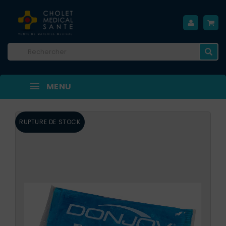
MENU
RUPTURE DE STOCK