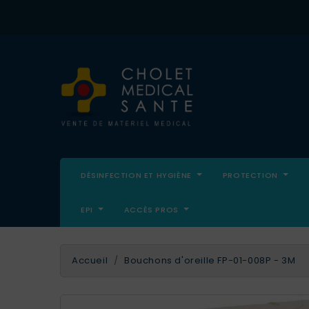
DÉSINFECTION ET HYGIÈNE
PROTECTION
EPI
ACCÈS PROS
Accueil
Bouchons d'oreille FP-01-008P - 3M