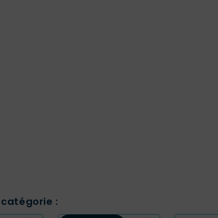
catégorie :