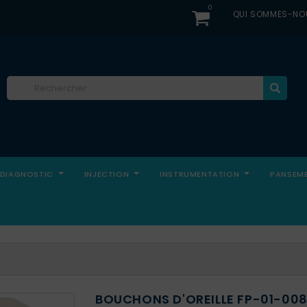
0
QUI SOMMES-NO
DIAGNOSTIC
INJECTION
INSTRUMENTATION
PANSEM
BOUCHONS D'OREILLE FP-01-008