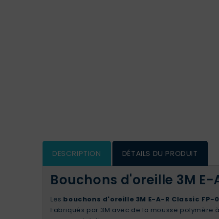
DESCRIPTION
DÉTAILS DU PRODUIT
Bouchons d'oreille 3M E-
Les
bouchons d'oreille 3M E-A-R Classic FP-
Fabriqués par 3M avec de la mousse polymère à 