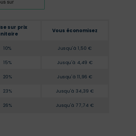
se sur prix
Vous économisez
nitaire
10%
Jusqu'à 1,50 €
15%
Jusqu'à 4,49 €
20%
Jusqu'à 11,96 €
23%
Jusqu'à 34,39 €
26%
Jusqu'à 77,74 €