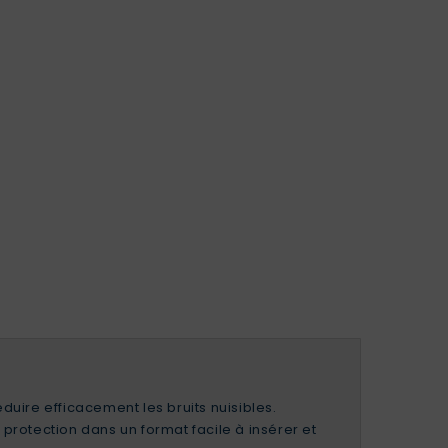
duire efficacement les bruits nuisibles.
rotection dans un format facile à insérer et