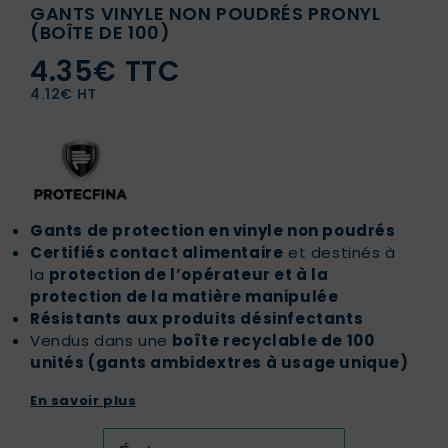
GANTS VINYLE NON POUDRÉS PRONYL
(BOÎTE DE 100)
4.35€ TTC
4.12€ HT
Gants de protection en vinyle non poudrés
Certifiés contact alimentaire
et destinés à
la
protection de l’opérateur et à la
protection de la matière manipulée
Résistants aux produits désinfectants
Vendus dans une
boîte recyclable de 100
unités (gants ambidextres à usage unique)
En savoir plus