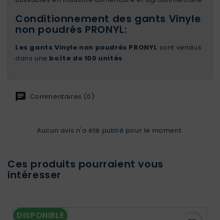
Conditionnement des gants Vinyle
non poudrés PRONYL:
Les gants Vinyle non poudrés PRONYL
sont vendus
dans une
boîte de 100 unités
Commentaires (0)
Aucun avis n'a été publié pour le moment.
Ces produits pourraient vous
intéresser
DISPONIBLE