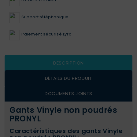
Support téléphonique
Paiement sécurisé Lyra
DESCRIPTION
DÉTAILS DU PRODUIT
DOCUMENTS JOINTS
Gants Vinyle non poudrés
PRONYL
Caractéristiques des gants Vinyle