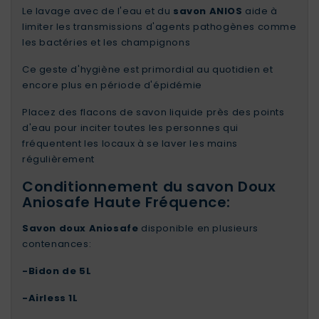
Le lavage avec de l'eau et du
savon ANIOS
aide à
limiter les transmissions d'agents pathogènes comme
les bactéries et les champignons
Ce geste d'hygiène est primordial au quotidien et
encore plus en période d'épidémie
Placez des flacons de savon liquide près des points
d'eau pour inciter toutes les personnes qui
fréquentent les locaux à se laver les mains
régulièrement
Conditionnement du savon Doux
Aniosafe Haute Fréquence:
Savon doux Aniosafe
disponible en plusieurs
contenances:
-
Bidon de 5L
-
Airless 1L