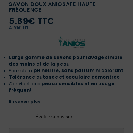
SAVON DOUX ANIOSAFE HAUTE
FRÉQUENCE
5.89€ TTC
4.91€ HT
Large gamme de savons pour lavage simple
des mains et de la peau
Formulé à
pH neutre, sans parfum ni colorant
Tolérance cutanée et occulaire démontrée
Convient aux
peaux sensibles et en usage
fréquent
En savoir plus