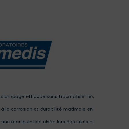
clampage efficace sans traumatiser les
à la corrosion et durabilité maximale en
 une manipulation aisée lors des soins et